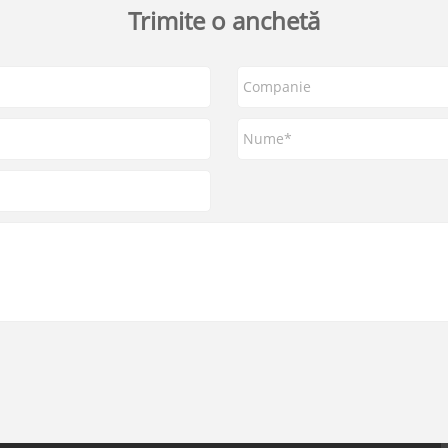
Trimite o anchetă