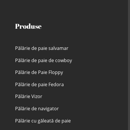
Produse
Pălărie de paie salvamar
Pălărie de paie de cowboy
Pălărie de Paie Floppy
Pălărie de paie Fedora
Pălărie Vizor
Pălărie de navigator
Pălărie cu găleată de paie