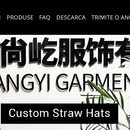
I
PRODUSE
FAQ
DESCARCA
TRIMITE O A