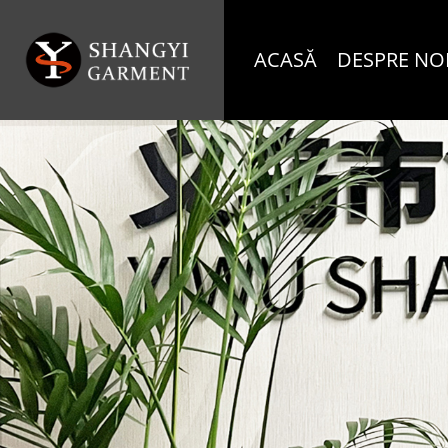
ACASĂ
DESPRE NO