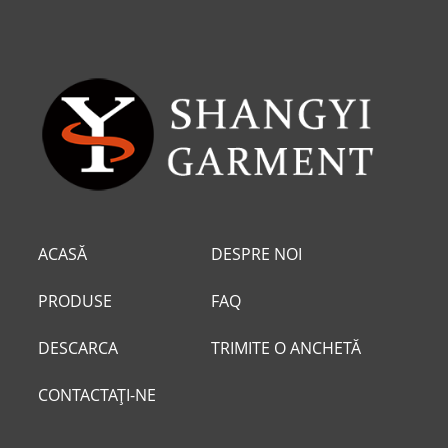
ACASĂ
DESPRE NOI
PRODUSE
FAQ
DESCARCA
TRIMITE O ANCHETĂ
CONTACTAŢI-NE